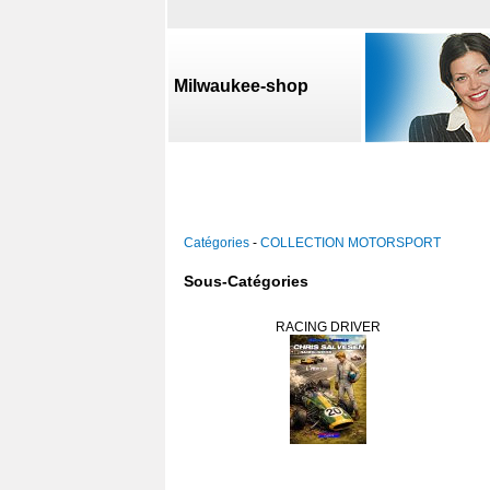
Milwaukee-shop
Catégories
-
COLLECTION MOTORSPORT
Sous-Catégories
RACING DRIVER