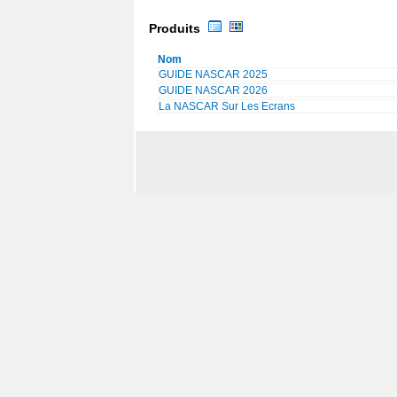
Produits
Nom
GUIDE NASCAR 2025
GUIDE NASCAR 2026
La NASCAR Sur Les Ecrans