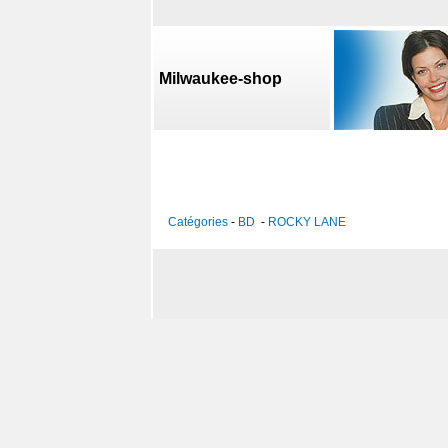
Milwaukee-shop
Catégories
-
BD
-
ROCKY LANE