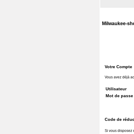
Milwaukee-sh
Votre Compte
Vous avez déjà ac
Utilisateur
Mot de passe
Code de réduc
Si vous disposez 