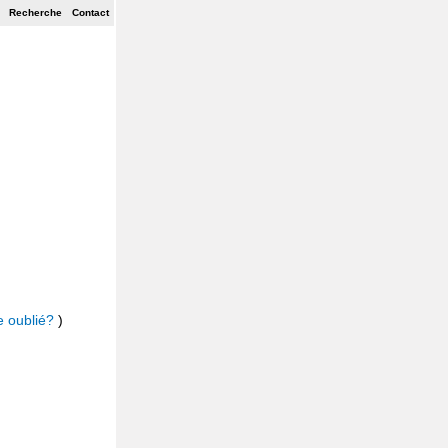
Recherche
Contact
e oublié?
)