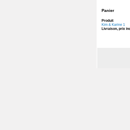
Panier
Produit
Kim & Karine 1
Livraison, prix ind